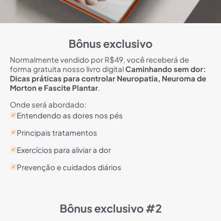
Bônus exclusivo
Normalmente vendido por R$49, você receberá de
forma gratuita nosso livro digital
Caminhando sem dor:
Dicas práticas para controlar Neuropatia, Neuroma de
Morton e Fascite Plantar
.
Onde será abordado:
Entendendo as dores nos pés
✓
Principais tratamentos
✓
Exercícios para aliviar a dor
✓
Prevenção e cuidados diários
✓
Bônus exclusivo #2