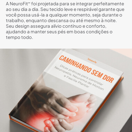
A NeuroFit
foi projetada para se integrar perfeitamente
™
ao seu dia a dia. Seu tecido leve e respirável garante que
você possa usá-la a qualquer momento, seja durante o
trabalho, enquanto descansa ou até mesmo à noite.
Seu design assegura alívio contínuo e conforto,
ajudando a manter seus pés em boas condições o
tempo todo.