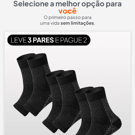
Selecione a melhor opção para
você
O primeiro passo para
uma vida
sem limitações
.