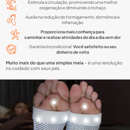
Estimula a circulação, promovendo uma melhor
oxigenação e diminuindo o inchaço
Auxilia na redução do formigamento, dormência e
inflamação
Proporciona mais confiança para
caminhar e realizar atividades do dia a dia sem dor
Garantia incondicional:
Você satisfeito ou seu
dinheiro de volta
Muito mais do que uma simples meia
– é uma revolução
no cuidado com seus pés.