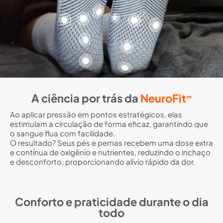
A ciência por trás da
NeuroFit
™
Ao aplicar pressão em pontos estratégicos, elas
estimulam a circulação de forma eficaz, garantindo que
o sangue flua com facilidade.
O resultado? Seus pés e pernas recebem uma dose extra
e contínua de oxigênio e nutrientes, reduzindo o inchaço
e desconforto, proporcionando alívio rápido da dor.
Conforto e praticidade durante o dia
todo