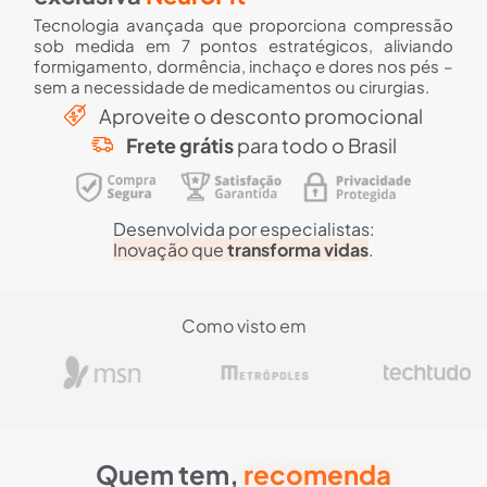
Tecnologia avançada que proporciona compressão
sob medida em 7 pontos estratégicos, aliviando
formigamento, dormência, inchaço e dores nos pés –
sem a necessidade de medicamentos ou cirurgias.
Aproveite o desconto promocional
Frete grátis
para todo o Brasil
Desenvolvida por especialistas:
Inovação que
transforma vidas
.
Como visto em
Quem tem,
recomenda