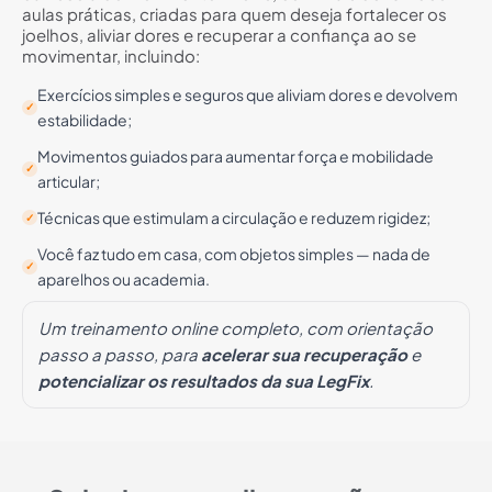
aulas práticas, criadas para quem deseja fortalecer os
joelhos, aliviar dores e recuperar a confiança ao se
movimentar, incluindo:
Exercícios simples e seguros que aliviam dores e devolvem
✓
estabilidade;
Movimentos guiados para aumentar força e mobilidade
✓
articular;
Técnicas que estimulam a circulação e reduzem rigidez;
✓
Você faz tudo em casa, com objetos simples — nada de
✓
aparelhos ou academia.
Um treinamento online completo, com orientação
passo a passo, para
acelerar sua recuperação
e
potencializar os resultados da sua LegFix
.