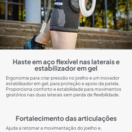
Haste em aço flexível nas laterais e
estabilizador em gel
Ergonomia para criar pressão no joelho e um inovador
estabilizador em gel, para proteção e apoio da patela.
Proporciona conforto e estabilidade para movimentos
giratórios nas duas laterais sem perda de flexibilidade.
Fortalecimento das articulações
Ajuda a retomar a movimentação do joelho e,