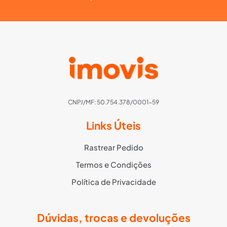
CNPJ/MF: 50.754.378/0001-59
Links Úteis
Rastrear Pedido
Termos e Condições
Política de Privacidade
Dúvidas, trocas e devoluções