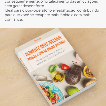
consequentemente, o fortalecimento das articulações
sem gerar desconforto.
Ideal para o pós-operatório e reabilitação, contribuindo
para que você se recupere mais rápido e com mais
confiança.