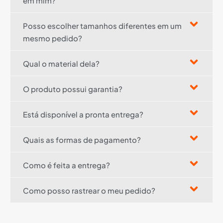
em mim?
Posso escolher tamanhos diferentes em um
mesmo pedido?
Qual o material dela?
O produto possui garantia?
Está disponível a pronta entrega?
Quais as formas de pagamento?
Como é feita a entrega?
Como posso rastrear o meu pedido?