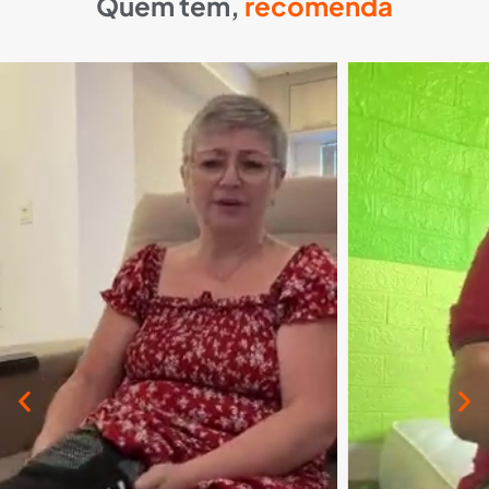
Quem tem,
recomenda