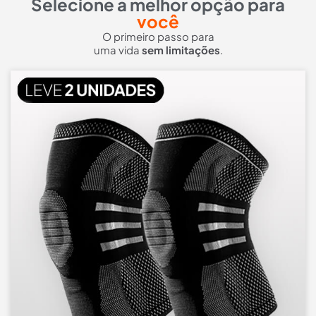
Selecione a melhor opção para
você
O primeiro passo para
uma vida
sem limitações
.