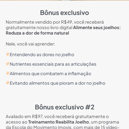
Bônus exclusivo
Normalmente vendido por R$49, você receberá
gratuitamente nosso livro digital
Alimente seus joelhos:
Reduza a dor de forma natural
Nele, você vai aprender:
Entendendo as dores no joelho
✓
Nutrientes essenciais para as articulações
✓
Alimentos que combatem a inflamação
✓
Evitando alimentos que pioram a dor no joelho
✓
Bônus exclusivo #2
Avaliado em R$97, você receberá gratuitamente o
acesso ao
Treinamento Reabilita Joelho
, um programa
da Escola do Movimento Imovis, com mais de 15 vídeo-