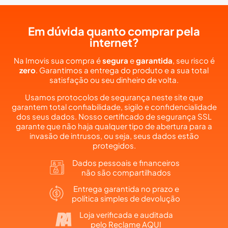
Em dúvida quanto comprar pela
internet?
Na Imovis sua compra é
segura
e
garantida
, seu risco é
zero
. Garantimos a entrega do produto e a sua total
satisfação ou seu dinheiro de volta.
Usamos protocolos de segurança neste site que
garantem total confiabilidade, sigilo e confidencialidade
dos seus dados. Nosso certificado de segurança SSL
garante que não haja qualquer tipo de abertura para a
invasão de intrusos, ou seja, seus dados estão
protegidos.
Dados pessoais e financeiros
não são compartilhados
Entrega garantida no prazo e
política simples de devolução
Loja verificada e auditada
pelo Reclame AQUI