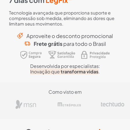
7 dias com
LegFix
Tecnologia avançada que proporciona suporte e
compressão sob medida, eliminando as dores que
limitam seus movimentos.
Aproveite o desconto promocional
Frete grátis
para todo o Brasil
Desenvolvida por especialistas:
Inovação que
transforma vidas
.
Como visto em