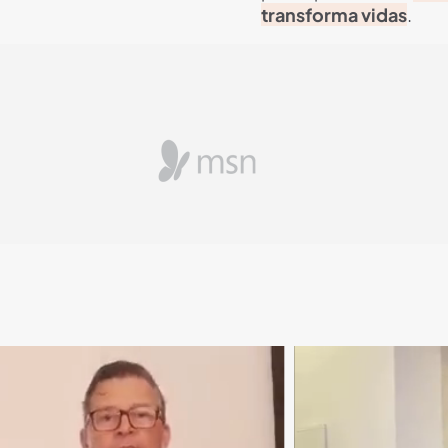
transforma vidas
.