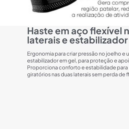
Haste em aço flexível 
laterais e estabilizado
Ergonomia para criar pressão no joelho e 
estabilizador em gel, para proteção e apoi
Proporciona conforto e estabilidade par
giratórios nas duas laterais sem perda de f