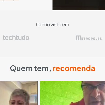
Como visto em
Quem tem,
recomenda